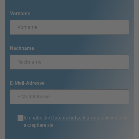
Vorname
Nachname
E-Mail-Adresse
Ich habe die
Datenschutzerklärung
gelesen und
akzeptiere sie.