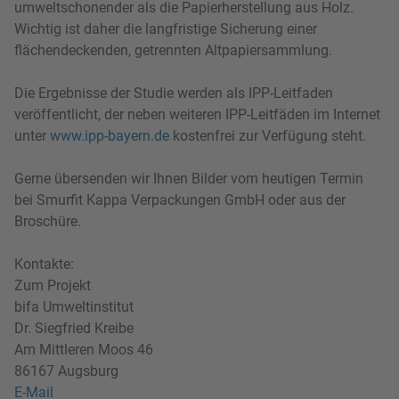
umweltschonender als die Papierherstellung aus Holz.
Wichtig ist daher die langfristige Sicherung einer
flächendeckenden, getrennten Altpapiersammlung.
Die Ergebnisse der Studie werden als IPP-Leitfaden
veröffentlicht, der neben weiteren IPP-Leitfäden im Internet
unter
www.ipp-bayern.de
kostenfrei zur Verfügung steht.
Gerne übersenden wir Ihnen Bilder vom heutigen Termin
bei Smurfit Kappa Verpackungen GmbH oder aus der
Broschüre.
Kontakte:
Zum Projekt
bifa Umweltinstitut
Dr. Siegfried Kreibe
Am Mittleren Moos 46
86167 Augsburg
E-Mail