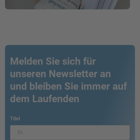
Melden Sie sich für
unseren Newsletter an
und bleiben Sie immer auf
dem Laufenden
Titel