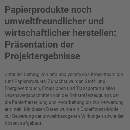
Papierprodukte noch
umweltfreundlicher und
wirtschaftlicher herstellen:
Präsentation der
Projektergebnisse
Unter der Leitung von bifa analysierte das Projektteam die
fünf Papierprodukte. Zunächst wurden Stoff- und
Energieverbrauch, Emissionen und Transporte zu allen
Lebenswegabschnitten von der Rohstofferzeugung über
die Papierherstellung und -verarbeitung bis zur Verwertung
ermittelt. Mit diesen Daten wurde ein Ökoeffizienz-Modell
zur Bewertung der umweltbezogenen Wirkungen sowie der
Kosten aufgebaut.