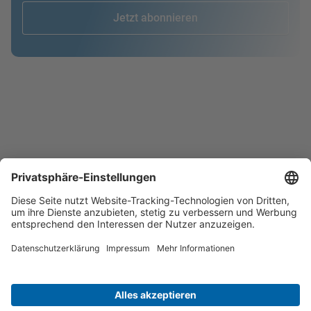
Jetzt abonnieren