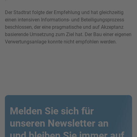
Der Stadtrat folgte der Empfehlung und hat gleichzeitig
einen intensiven Informations- und Beteiligungsprozess
beschlossen, der eine pragmatische und auf Akzeptanz
basierende Umsetzung zum Ziel hat. Der Bau einer eigenen
Verwertungsanlage konnte nicht empfohlen werden.
Melden Sie sich für
unseren Newsletter an
und bleiben Sie immer auf