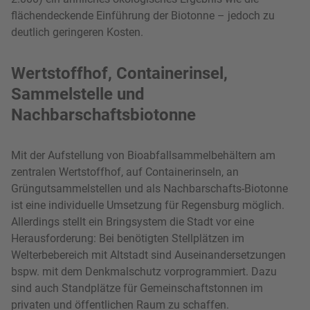
flächendeckende Einführung der Biotonne – jedoch zu
deutlich geringeren Kosten.
Wertstoffhof, Containerinsel,
Sammelstelle und
Nachbarschaftsbiotonne
Mit der Aufstellung von Bioabfallsammelbehältern am
zentralen Wertstoffhof, auf Containerinseln, an
Grüngutsammelstellen und als Nachbarschafts-Biotonne
ist eine individuelle Umsetzung für Regensburg möglich.
Allerdings stellt ein Bringsystem die Stadt vor eine
Herausforderung: Bei benötigten Stellplätzen im
Welterbebereich mit Altstadt sind Auseinandersetzungen
bspw. mit dem Denkmalschutz vorprogrammiert. Dazu
sind auch Standplätze für Gemeinschaftstonnen im
privaten und öffentlichen Raum zu schaffen.