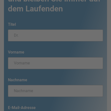
dem Laufenden
Titel
Vorname
Nachname
E-Mail-Adresse