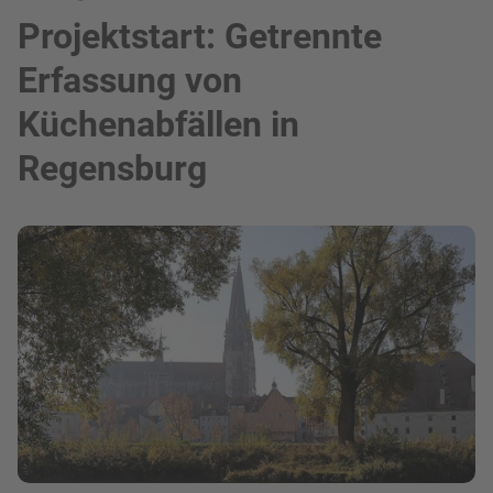
Projektstart: Getrennte
Erfassung von
Küchenabfällen in
Regensburg
Bild in Lightbox zeigen