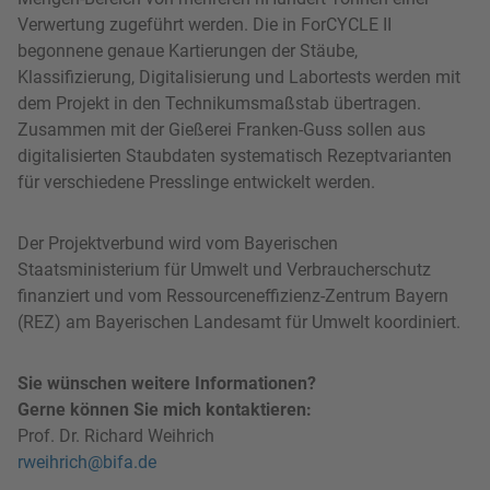
Verwertung zugeführt werden. Die in ForCYCLE II
begonnene genaue Kartierungen der Stäube,
Klassifizierung, Digitalisierung und Labortests werden mit
dem Projekt in den Technikumsmaßstab übertragen.
Zusammen mit der Gießerei Franken-Guss sollen aus
digitalisierten Staubdaten systematisch Rezeptvarianten
für verschiedene Presslinge entwickelt werden.
Der Projektverbund wird vom Bayerischen
Staatsministerium für Umwelt und Verbraucherschutz
finanziert und vom Ressourceneffizienz-Zentrum Bayern
(REZ) am Bayerischen Landesamt für Umwelt koordiniert.
Sie wünschen weitere Informationen?
Gerne können Sie mich kontaktieren:
Prof. Dr. Richard Weihrich
rweihrich@bifa.de