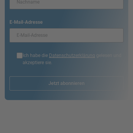
E-Mail-Adresse
Ich habe die
Datenschutzerklärung
gelesen und
akzeptiere sie.
Jetzt abonnieren