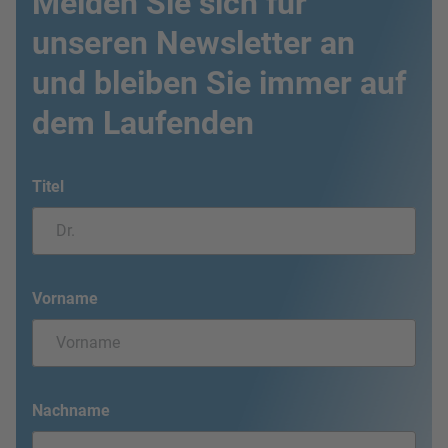
Melden Sie sich für
unseren Newsletter an
und bleiben Sie immer auf
dem Laufenden
Titel
Vorname
Nachname