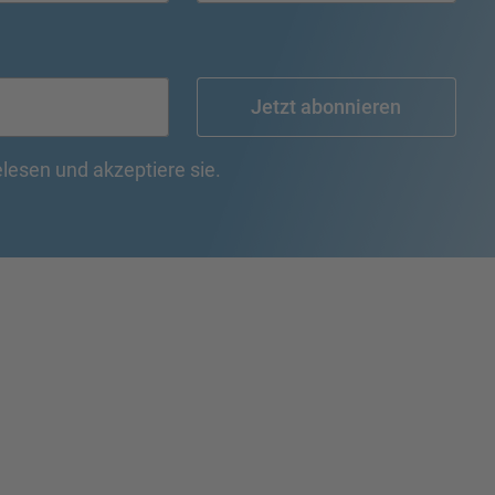
Jetzt abonnieren
lesen und akzeptiere sie.