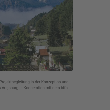
 Projektbegleitung in der Konzeption und
 Augsburg in Kooperation mit dem bifa