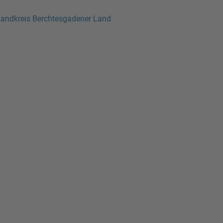
 Landkreis Berchtesgadener Land