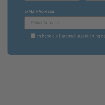
E-Mail-Adresse
Ich habe die
Datenschutzerklärung
ge