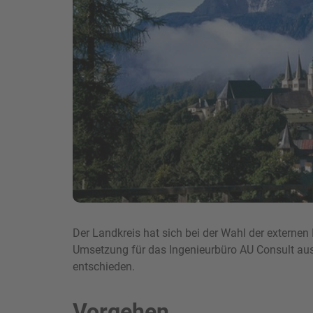
Der Landkreis hat sich bei der Wahl der externen
Umsetzung für das Ingenieurbüro AU Consult aus
entschieden.
Vorgehen