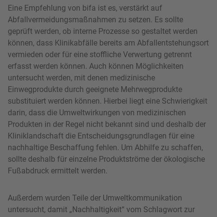
Eine Empfehlung von bifa ist es, verstärkt auf
Abfallvermeidungsmaßnahmen zu setzen. Es sollte
geprüft werden, ob interne Prozesse so gestaltet werden
können, dass Klinikabfälle bereits am Abfallentstehungsort
vermieden oder für eine stoffliche Verwertung getrennt
erfasst werden können. Auch können Möglichkeiten
untersucht werden, mit denen medizinische
Einwegprodukte durch geeignete Mehrwegprodukte
substituiert werden können. Hierbei liegt eine Schwierigkeit
darin, dass die Umweltwirkungen von medizinischen
Produkten in der Regel nicht bekannt sind und deshalb der
Kliniklandschaft die Entscheidungsgrundlagen für eine
nachhaltige Beschaffung fehlen. Um Abhilfe zu schaffen,
sollte deshalb für einzelne Produktströme der ökologische
Fußabdruck ermittelt werden.
Außerdem wurden Teile der Umweltkommunikation
untersucht, damit „Nachhaltigkeit“ vom Schlagwort zur