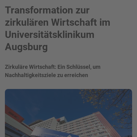
Transformation zur
zirkulären Wirtschaft im
Universitätsklinikum
Augsburg
Zirkuläre Wirtschaft: Ein Schlüssel, um
Nachhaltigkeitsziele zu erreichen
Bild in Lightbox zeigen