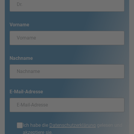
Vorname
Nachname
E-Mail-Adresse
Ich habe die
Datenschutzerklärung
gelesen und
akzeptiere sie.