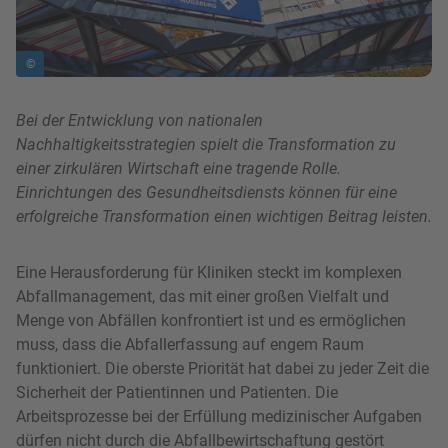
©
Bei der Entwicklung von nationalen
Nachhaltigkeitsstrategien spielt die Transformation zu
einer zirkulären Wirtschaft eine tragende Rolle.
Einrichtungen des Gesundheitsdiensts können für eine
erfolgreiche Transformation einen wichtigen Beitrag leisten.
Eine Herausforderung für Kliniken steckt im komplexen
Abfallmanagement, das mit einer großen Vielfalt und
Menge von Abfällen konfrontiert ist und es ermöglichen
muss, dass die Abfallerfassung auf engem Raum
funktioniert. Die oberste Priorität hat dabei zu jeder Zeit die
Sicherheit der Patientinnen und Patienten. Die
Arbeitsprozesse bei der Erfüllung medizinischer Aufgaben
dürfen nicht durch die Abfallbewirtschaftung gestört