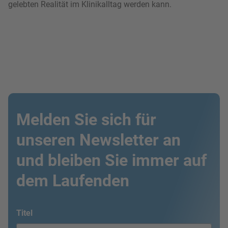
gelebten Realität im Klinikalltag werden kann.
Melden Sie sich für
unseren Newsletter an
und bleiben Sie immer auf
dem Laufenden
Titel