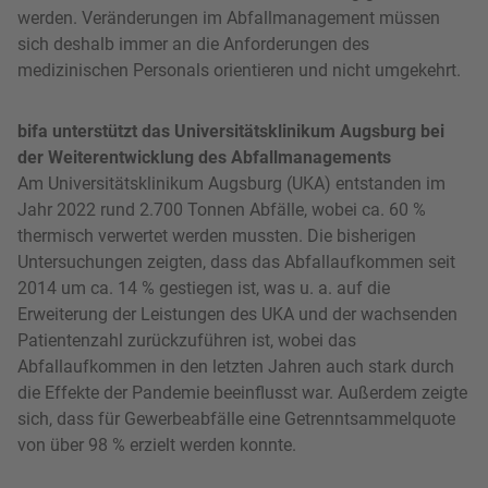
werden. Veränderungen im Abfallmanagement müssen
sich deshalb immer an die Anforderungen des
medizinischen Personals orientieren und nicht umgekehrt.
bifa unterstützt das Universitätsklinikum Augsburg bei
der Weiterentwicklung des Abfallmanagements
Am Universitätsklinikum Augsburg (UKA) entstanden im
Jahr 2022 rund 2.700 Tonnen Abfälle, wobei ca. 60 %
thermisch verwertet werden mussten. Die bisherigen
Untersuchungen zeigten, dass das Abfallaufkommen seit
2014 um ca. 14 % gestiegen ist, was u. a. auf die
Erweiterung der Leistungen des UKA und der wachsenden
Patientenzahl zurückzuführen ist, wobei das
Abfallaufkommen in den letzten Jahren auch stark durch
die Effekte der Pandemie beeinflusst war. Außerdem zeigte
sich, dass für Gewerbeabfälle eine Getrenntsammelquote
von über 98 % erzielt werden konnte.