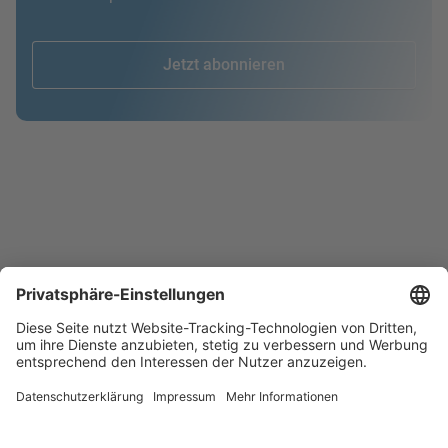
Jetzt abonnieren