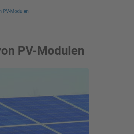
on PV-Modulen
von PV-Modulen