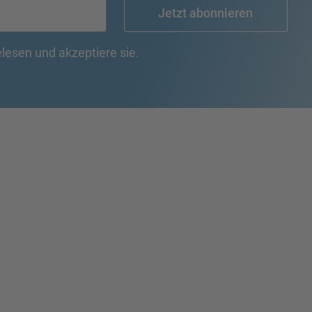
Jetzt abonnieren
lesen und akzeptiere sie.