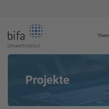
Zur Startseite
The
Projekte