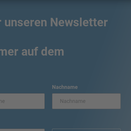
r unseren Newsletter
mmer auf dem
Nachname