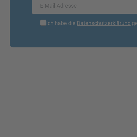
Ich habe die
Datenschutzerklärung
ge