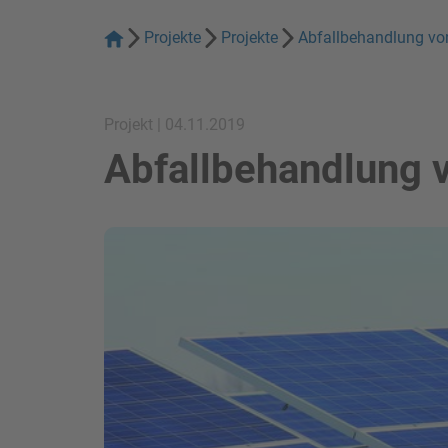
Projekte
Projekte
Abfallbehandlung v
Projekt | 04.11.2019
Abfallbehandlung 
Bild in Lightbox zeigen