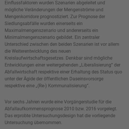
Einflussfaktoren wurden Szenarien abgeleitet und
mögliche Veränderungen der Mengenströme und
Mengenkorridore prognostiziert. Zur Prognose der
Siedlungsabfälle wurden einerseits ein
Maximalmengenszenario und andererseits ein
Minimalmengenszenario gebildet. Ein zentraler
Unterschied zwischen den beiden Szenarien ist vor allem
die Weiterentwicklung des neuen
Kreislaufwirtschaftsgesetzes. Denkbar sind mögliche
Entwicklungen einer weitergehenden „Liberalisierung“ der
Abfallwirtschaft respektive einer Erhaltung des Status quo
unter der Ägide der öffentlichen Daseinsvorsorge
respektive eine „(Re-) Kommunalisierung“.
Vor sechs Jahren wurde eine Vorgängerstudie für die
Abfallaufkommensprognose 2010 bzw. 2016 vorgelegt.
Das erprobte Untersuchungsdesign hat die vorliegende
Untersuchung übernommen.