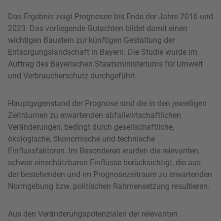
Das Ergebnis zeigt Prognosen bis Ende der Jahre 2016 und
2023. Das vorliegende Gutachten bildet damit einen
wichtigen Baustein zur künftigen Gestaltung der
Entsorgungslandschaft in Bayern. Die Studie wurde im
Auftrag des Bayerischen Staatsministeriums für Umwelt
und Verbraucherschutz durchgeführt.
Hauptgegenstand der Prognose sind die in den jeweiligen
Zeiträumen zu erwartenden abfallwirtschaftlichen
Veränderungen, bedingt durch gesellschaftliche,
ökologische, ökonomische und technische
Einflussfaktoren. Im Besonderen wurden die relevanten,
schwer einschätzbaren Einflüsse berücksichtigt, die aus
der bestehenden und im Prognosezeitraum zu erwartenden
Normgebung bzw. politischen Rahmensetzung resultieren.
Aus den Veränderungspotenzialen der relevanten