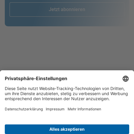
Jetzt abonnieren