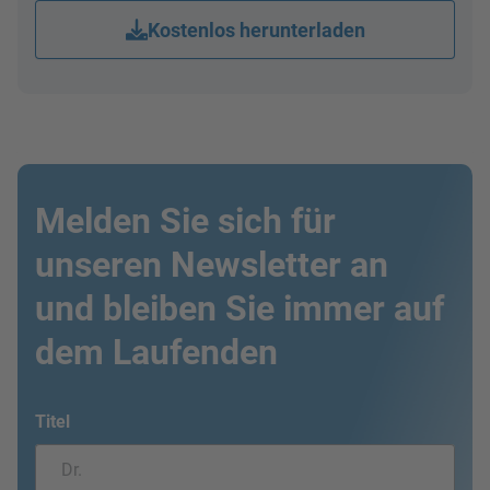
Kostenlos herunterladen
Melden Sie sich für
unseren Newsletter an
und bleiben Sie immer auf
dem Laufenden
Titel