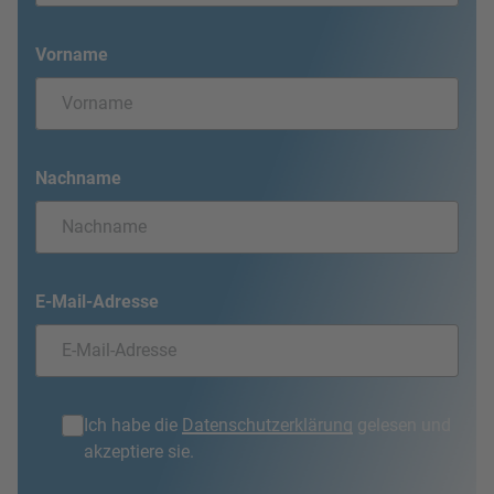
Vorname
Nachname
E-Mail-Adresse
Ich habe die
Datenschutzerklärung
gelesen und
akzeptiere sie.