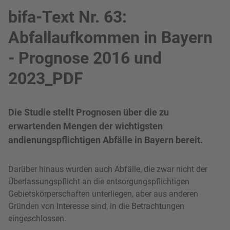
bifa-Text Nr. 63:
Abfallaufkommen in Bayern
- Prognose 2016 und
2023_PDF
Die Studie stellt Prognosen über die zu
erwartenden Mengen der wichtigsten
andienungspflichtigen Abfälle in Bayern bereit.
Darüber hinaus wurden auch Abfälle, die zwar nicht der
Überlassungspflicht an die entsorgungspflichtigen
Gebietskörperschaften unterliegen, aber aus anderen
Gründen von Interesse sind, in die Betrachtungen
eingeschlossen.