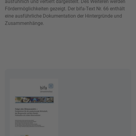
ausführlich und vertieft dargestellt. Des Weiteren werden
Fördermöglichkeiten gezeigt. Der bifa-Text Nr. 66 enthält
eine ausführliche Dokumentation der Hintergründe und
Zusammenhänge.