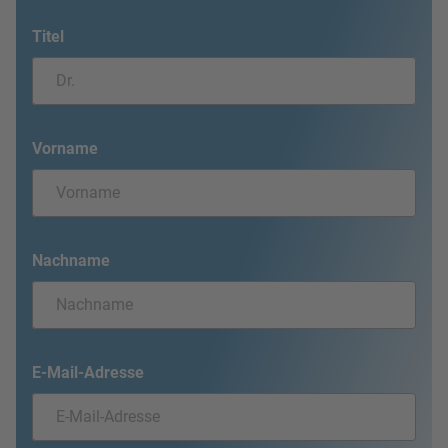
Titel
Vorname
Nachname
E-Mail-Adresse