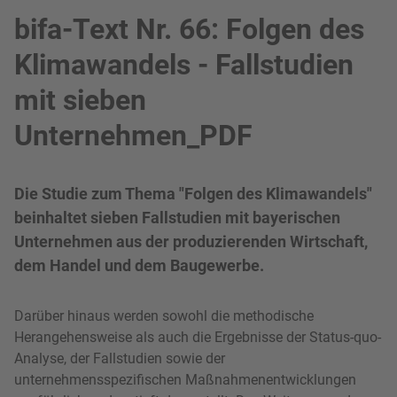
bifa-Text Nr. 66: Folgen des
Klimawandels - Fallstudien
mit sieben
Unternehmen_PDF
Die Studie zum Thema "Folgen des Klimawandels"
beinhaltet sieben Fallstudien mit bayerischen
Unternehmen aus der produzierenden Wirtschaft,
dem Handel und dem Baugewerbe.
Darüber hinaus werden sowohl die methodische
Herangehensweise als auch die Ergebnisse der Status-quo-
Analyse, der Fallstudien sowie der
unternehmensspezifischen Maßnahmenentwicklungen