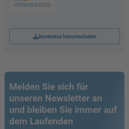
Kostenlos herunterladen
Melden Sie sich für
unseren Newsletter an
und bleiben Sie immer auf
dem Laufenden