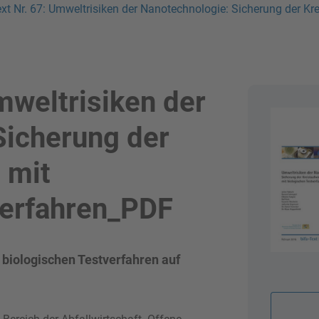
ext Nr. 67: Umweltrisiken der Nanotechnologie: Sicherung der Kr
mweltrisiken der
Sicherung der
 mit
verfahren_PDF
biologischen Testverfahren auf