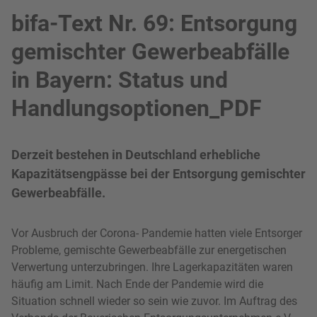
bifa-Text Nr. 69: Entsorgung
gemischter Gewerbeabfälle
in Bayern: Status und
Handlungsoptionen_PDF
Derzeit bestehen in Deutschland erhebliche
Kapazitätsengpässe bei der Entsorgung gemischter
Gewerbeabfälle.
Vor Ausbruch der Corona- Pandemie hatten viele Entsorger
Probleme, gemischte Gewerbeabfälle zur energetischen
Verwertung unterzubringen. Ihre Lagerkapazitäten waren
häufig am Limit. Nach Ende der Pandemie wird die
Situation schnell wieder so sein wie zuvor. Im Auftrag des