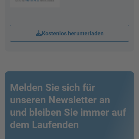
Kostenlos herunterladen
Melden Sie sich für
unseren Newsletter an
und bleiben Sie immer auf
dem Laufenden