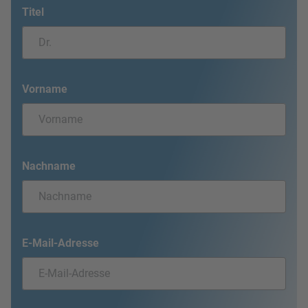
Titel
Vorname
Nachname
E-Mail-Adresse