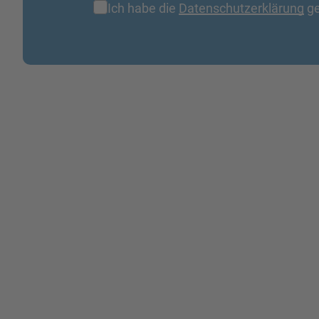
Ich habe die
Datenschutzerklärung
ge