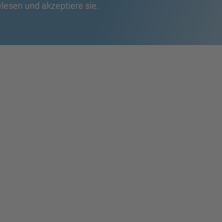
lesen und akzeptiere sie.