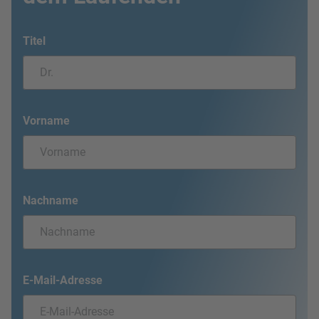
Titel
Vorname
Nachname
E-Mail-Adresse