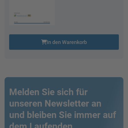
In den Warenkorb
Melden Sie sich für
unseren Newsletter an
und bleiben Sie immer auf
dem Laufenden