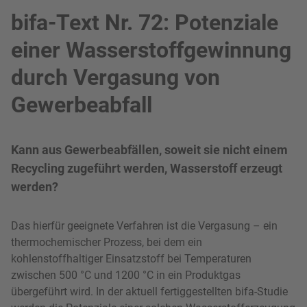
bifa-Text Nr. 72: Potenziale
einer Wasserstoffgewinnung
durch Vergasung von
Gewerbeabfall
Kann aus Gewerbeabfällen, soweit sie nicht einem
Recycling zugeführt werden, Wasserstoff erzeugt
werden?
Das hierfür geeignete Verfahren ist die Vergasung – ein
thermochemischer Prozess, bei dem ein
kohlenstoffhaltiger Einsatzstoff bei Temperaturen
zwischen 500 °C und 1200 °C in ein Produktgas
übergeführt wird. In der aktuell fertiggestellten bifa-Studie