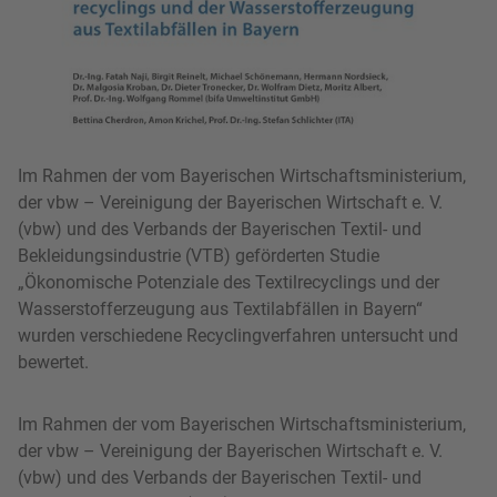
Im Rahmen der vom Bayerischen Wirtschaftsministerium,
der vbw – Vereinigung der Bayerischen Wirtschaft e. V.
(vbw) und des Verbands der Bayerischen Textil- und
Bekleidungsindustrie (VTB) geförderten Studie
„Ökonomische Potenziale des Textilrecyclings und der
Wasserstofferzeugung aus Textilabfällen in Bayern“
wurden verschiedene Recyclingverfahren untersucht und
bewertet.
Im Rahmen der vom Bayerischen Wirtschaftsministerium,
der vbw – Vereinigung der Bayerischen Wirtschaft e. V.
(vbw) und des Verbands der Bayerischen Textil- und
Bekleidungsindustrie (VTB) geförderten Studie