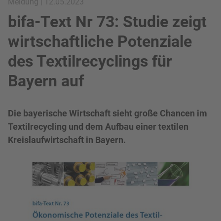
bifa-Text Nr 73: Studie zeigt
wirtschaftliche Potenziale
des Textilrecyclings für
Bayern auf
Die bayerische Wirtschaft sieht große Chancen im
Textilrecycling und dem Aufbau einer textilen
Kreislaufwirtschaft in Bayern.
Bild in Lightbox zeigen