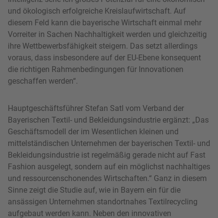
und ökologisch erfolgreiche Kreislaufwirtschaft. Auf
diesem Feld kann die bayerische Wirtschaft einmal mehr
Vorreiter in Sachen Nachhaltigkeit werden und gleichzeitig
ihre Wettbewerbsfähigkeit steigern. Das setzt allerdings
voraus, dass insbesondere auf der EU-Ebene konsequent
die richtigen Rahmenbedingungen für Innovationen
geschaffen werden“.
Hauptgeschäftsführer Stefan Satl vom Verband der
Bayerischen Textil- und Bekleidungsindustrie ergänzt: „Das
Geschäftsmodell der im Wesentlichen kleinen und
mittelständischen Unternehmen der bayerischen Textil- und
Bekleidungsindustrie ist regelmäßig gerade nicht auf Fast
Fashion ausgelegt, sondern auf ein möglichst nachhaltiges
und ressourcenschonendes Wirtschaften.“ Ganz in diesem
Sinne zeigt die Studie auf, wie in Bayern ein für die
ansässigen Unternehmen standortnahes Textilrecycling
aufgebaut werden kann. Neben den innovativen