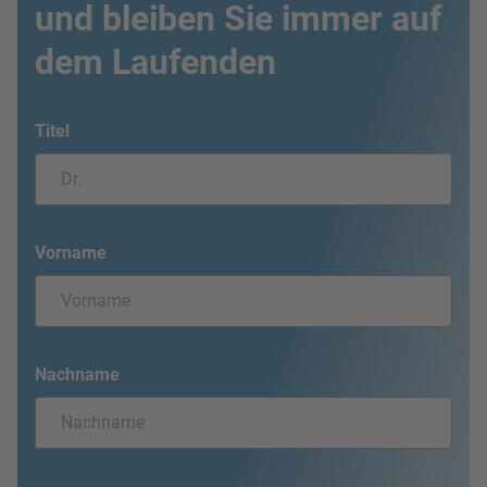
und bleiben Sie immer auf
dem Laufenden
Titel
Vorname
Nachname
E-Mail-Adresse