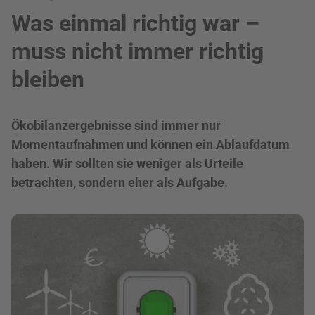
Was einmal richtig war –
muss nicht immer richtig
bleiben
Ökobilanzergebnisse sind immer nur
Momentaufnahmen und können ein Ablaufdatum
haben. Wir sollten sie weniger als Urteile
betrachten, sondern eher als Aufgabe.
Bild in Lightbox zeigen