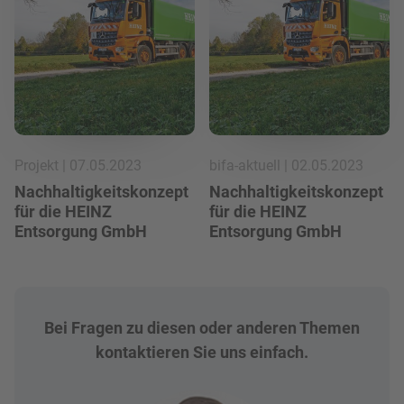
Projekt | 07.05.2023
bifa-aktuell | 02.05.2023
Nachhaltigkeitskonzept
Nachhaltigkeitskonzept
für die HEINZ
für die HEINZ
Entsorgung GmbH
Entsorgung GmbH
Bei Fragen zu diesen oder anderen Themen
kontaktieren Sie uns einfach.