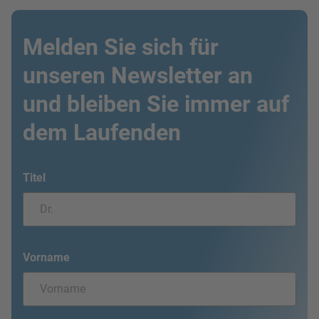
Melden Sie sich für
unseren Newsletter an
und bleiben Sie immer auf
dem Laufenden
Titel
Vorname