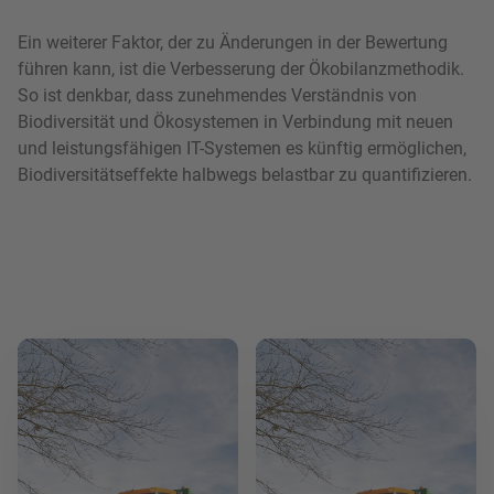
Ein weiterer Faktor, der zu Änderungen in der Bewertung
führen kann, ist die Verbesserung der Ökobilanzmethodik.
So ist denkbar, dass zunehmendes Verständnis von
Biodiversität und Ökosystemen in Verbindung mit neuen
und leistungsfähigen IT-Systemen es künftig ermöglichen,
Biodiversitätseffekte halbwegs belastbar zu quantifizieren.
Mehr lesen
Mehr lesen