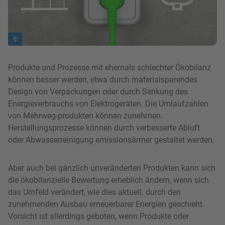
©
Produkte und Prozesse mit ehemals schlechter Ökobilanz
können besser werden, etwa durch materialsparendes
Design von Verpackungen oder durch Senkung des
Energieverbrauchs von Elektrogeräten. Die Umlaufzahlen
von Mehrweg-produkten können zunehmen.
Herstellungsprozesse können durch verbesserte Abluft
oder Abwasserreinigung emissionsärmer gestaltet werden.
Aber auch bei gänzlich unveränderten Produkten kann sich
die ökobilanzielle Bewertung erheblich ändern, wenn sich
das Umfeld verändert, wie dies aktuell. durch den
zunehmenden Ausbau erneuerbarer Energien geschieht.
Vorsicht ist allerdings geboten, wenn Produkte oder