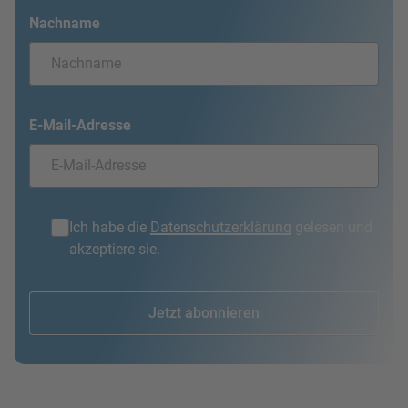
Nachname
E-Mail-Adresse
Ich habe die
Datenschutzerklärung
gelesen und
akzeptiere sie.
Jetzt abonnieren