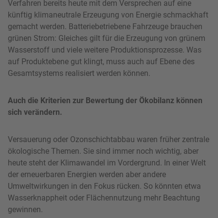
Verfahren bereits heute mit dem Versprechen auf eine
künftig klimaneutrale Erzeugung von Energie schmackhaft
gemacht werden. Batteriebetriebene Fahrzeuge brauchen
grünen Strom: Gleiches gilt für die Erzeugung von grünem
Wasserstoff und viele weitere Produktionsprozesse. Was
auf Produktebene gut klingt, muss auch auf Ebene des
Gesamtsystems realisiert werden können.
Auch die Kriterien zur Bewertung der Ökobilanz können
sich verändern.
Versauerung oder Ozonschichtabbau waren früher zentrale
ökologische Themen. Sie sind immer noch wichtig, aber
heute steht der Klimawandel im Vordergrund. In einer Welt
der erneuerbaren Energien werden aber andere
Umweltwirkungen in den Fokus rücken. So könnten etwa
Wasserknappheit oder Flächennutzung mehr Beachtung
gewinnen.