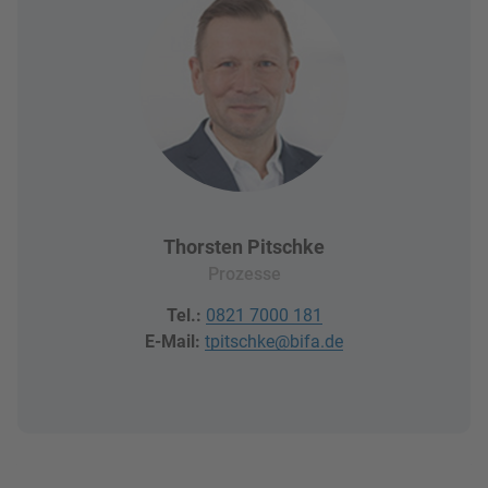
Thorsten Pitschke
Prozesse
Tel.:
0821 7000 181
E-Mail:
tpitschke@bifa.de